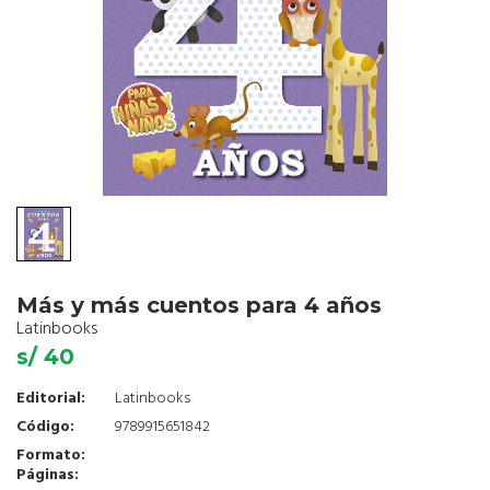
Más y más cuentos para 4 años
Latinbooks
s/ 40
Editorial:
Latinbooks
Código:
9789915651842
Formato:
Páginas: