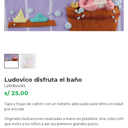
Ludovico disfruta el baño
Latinbooks
s/ 25.00
Tapa y hojas de cartón con un tamaño adecuado para niños en edad
pre-escolar.
Originales ilustraciones realizadas a mano en plastilina. Una colección
que invita a los niños a dar sus primeros grandes pasos.