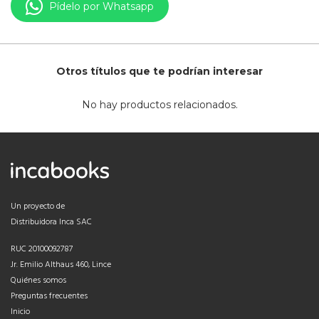
Pídelo por Whatsapp
Otros títulos que te podrían interesar
No hay productos relacionados.
Un proyecto de
Distribuidora Inca SAC
RUC 20100092787
Jr. Emilio Althaus 460, Lince
Quiénes somos
Preguntas frecuentes
Inicio