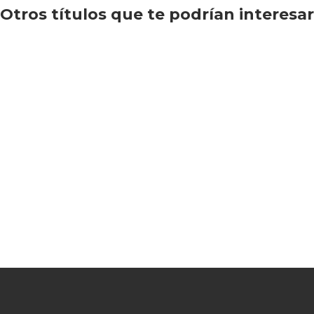
Otros títulos que te podrían interesar