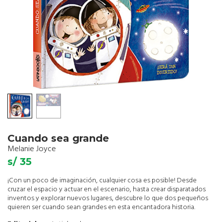
Cuando sea grande
Melanie Joyce
s/ 35
¡Con un poco de imaginación, cualquier cosa es posible! Desde
cruzar el espacio y actuar en el escenario, hasta crear disparatados
inventos y explorar nuevos lugares, descubre lo que dos pequeños
quieren ser cuando sean grandes en esta encantadora historia.