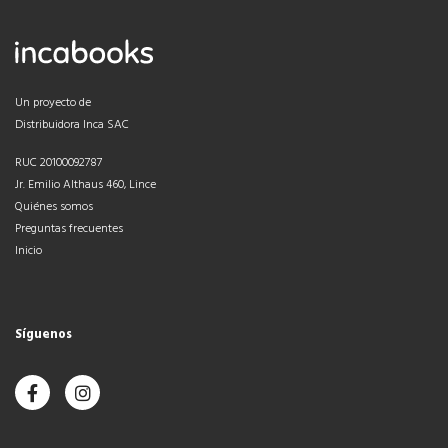
Un proyecto de
Distribuidora Inca SAC
RUC 20100092787
Jr. Emilio Althaus 460, Lince
Quiénes somos
Preguntas frecuentes
Inicio
Síguenos