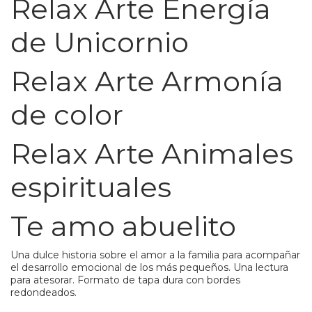
Relax Arte Energía
de Unicornio
Relax Arte Armonía
de color
Relax Arte Animales
espirituales
Te amo abuelito
Una dulce historia sobre el amor a la familia para acompañar
el desarrollo emocional de los más pequeños. Una lectura
para atesorar. Formato de tapa dura con bordes
redondeados.