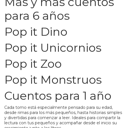
Más y más cuentos
para 6 años
Pop it Dino
Pop it Unicornios
Pop it Zoo
Pop it Monstruos
Cuentos para 1 año
Cada tomo está especialmente pensado para su edad,
desde rimas para los más pequeños, hasta historias simples
y divertidas para comenzar a leer. Ideales para compartir la
lectura con tus pequeños y acompañar desde el inicio su