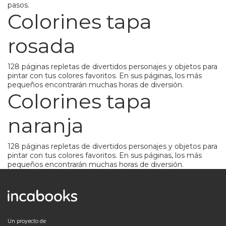
pasos.
Colorines tapa
rosada
128 páginas repletas de divertidos personajes y objetos para
pintar con tus colores favoritos. En sus páginas, los más
pequeños encontrarán muchas horas de diversión.
Colorines tapa
naranja
128 páginas repletas de divertidos personajes y objetos para
pintar con tus colores favoritos. En sus páginas, los más
pequeños encontrarán muchas horas de diversión.
Un proyecto de