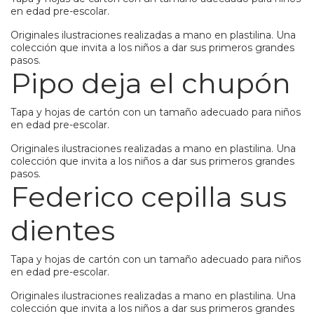
en edad pre-escolar.
Originales ilustraciones realizadas a mano en plastilina. Una
colección que invita a los niños a dar sus primeros grandes
pasos.
Pipo deja el chupón
Tapa y hojas de cartón con un tamaño adecuado para niños
en edad pre-escolar.
Originales ilustraciones realizadas a mano en plastilina. Una
colección que invita a los niños a dar sus primeros grandes
pasos.
Federico cepilla sus
dientes
Tapa y hojas de cartón con un tamaño adecuado para niños
en edad pre-escolar.
Originales ilustraciones realizadas a mano en plastilina. Una
colección que invita a los niños a dar sus primeros grandes