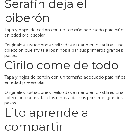
Serafín deja el
biberón
Tapa y hojas de cartón con un tamaño adecuado para niños
en edad pre-escolar.
Originales ilustraciones realizadas a mano en plastilina. Una
colección que invita a los niños a dar sus primeros grandes
pasos.
Cirilo come de todo
Tapa y hojas de cartón con un tamaño adecuado para niños
en edad pre-escolar.
Originales ilustraciones realizadas a mano en plastilina. Una
colección que invita a los niños a dar sus primeros grandes
pasos.
Lito aprende a
compartir