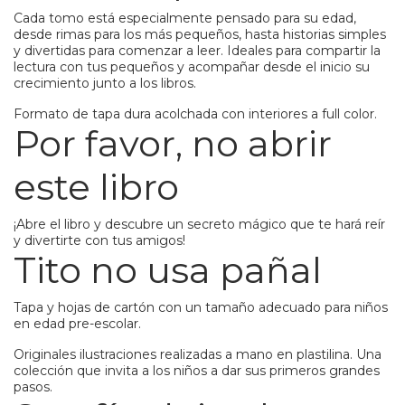
Cada tomo está especialmente pensado para su edad,
desde rimas para los más pequeños, hasta historias simples
y divertidas para comenzar a leer. Ideales para compartir la
lectura con tus pequeños y acompañar desde el inicio su
crecimiento junto a los libros.
Formato de tapa dura acolchada con interiores a full color.
Por favor, no abrir
este libro
¡Abre el libro y descubre un secreto mágico que te hará reír
y divertirte con tus amigos!
Tito no usa pañal
Tapa y hojas de cartón con un tamaño adecuado para niños
en edad pre-escolar.
Originales ilustraciones realizadas a mano en plastilina. Una
colección que invita a los niños a dar sus primeros grandes
pasos.