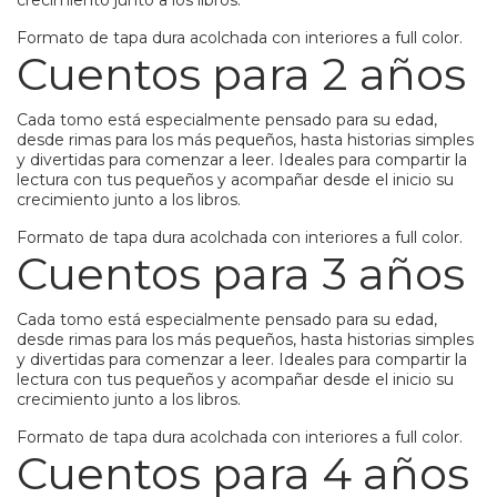
crecimiento junto a los libros.
Formato de tapa dura acolchada con interiores a full color.
Cuentos para 2 años
Cada tomo está especialmente pensado para su edad,
desde rimas para los más pequeños, hasta historias simples
y divertidas para comenzar a leer. Ideales para compartir la
lectura con tus pequeños y acompañar desde el inicio su
crecimiento junto a los libros.
Formato de tapa dura acolchada con interiores a full color.
Cuentos para 3 años
Cada tomo está especialmente pensado para su edad,
desde rimas para los más pequeños, hasta historias simples
y divertidas para comenzar a leer. Ideales para compartir la
lectura con tus pequeños y acompañar desde el inicio su
crecimiento junto a los libros.
Formato de tapa dura acolchada con interiores a full color.
Cuentos para 4 años