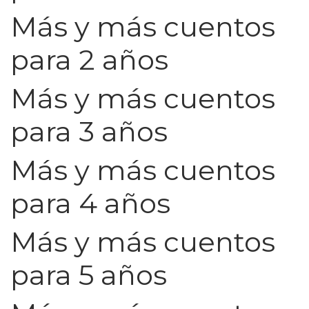
Más y más cuentos
para 2 años
Más y más cuentos
para 3 años
Más y más cuentos
para 4 años
Más y más cuentos
para 5 años