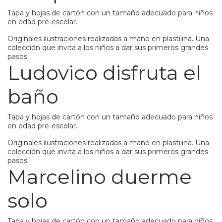
Tapa y hojas de cartón con un tamaño adecuado para niños
en edad pre-escolar.
Originales ilustraciones realizadas a mano en plastilina. Una
colección que invita a los niños a dar sus primeros grandes
pasos.
Ludovico disfruta el
baño
Tapa y hojas de cartón con un tamaño adecuado para niños
en edad pre-escolar.
Originales ilustraciones realizadas a mano en plastilina. Una
colección que invita a los niños a dar sus primeros grandes
pasos.
Marcelino duerme
solo
Tapa y hojas de cartón con un tamaño adecuado para niños