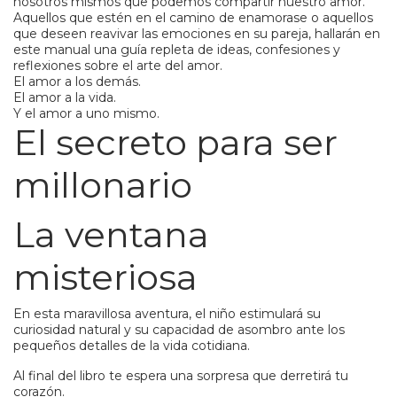
nosotros mismos que podemos compartir nuestro amor.
Aquellos que estén en el camino de enamorase o aquellos
que deseen reavivar las emociones en su pareja, hallarán en
este manual una guía repleta de ideas, confesiones y
reflexiones sobre el arte del amor.
El amor a los demás.
El amor a la vida.
Y el amor a uno mismo.
El secreto para ser
millonario
La ventana
misteriosa
En esta maravillosa aventura, el niño estimulará su
curiosidad natural y su capacidad de asombro ante los
pequeños detalles de la vida cotidiana.
Al final del libro te espera una sorpresa que derretirá tu
corazón.